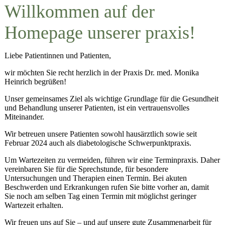
Willkommen auf der
Homepage
unserer praxis!
Liebe Patientinnen und Patienten,
wir möchten Sie recht herzlich in der Praxis Dr. med. Monika
Heinrich begrüßen!
Unser gemeinsames Ziel als wichtige Grundlage für die Gesundheit
und Behandlung unserer Patienten, ist ein vertrauensvolles
Miteinander.
Wir betreuen unsere Patienten sowohl hausärztlich sowie seit
Februar 2024 auch als diabetologische Schwerpunktpraxis.
Um Wartezeiten zu vermeiden, führen wir eine Terminpraxis. Daher
vereinbaren Sie für die Sprechstunde, für besondere
Untersuchungen und Therapien einen Termin. Bei akuten
Beschwerden und Erkrankungen rufen Sie bitte vorher an, damit
Sie noch am selben Tag einen Termin mit möglichst geringer
Wartezeit erhalten.
Wir freuen uns auf Sie – und auf unsere gute Zusammenarbeit für