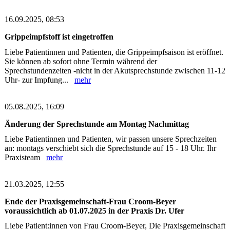
16.09.2025, 08:53
Grippeimpfstoff ist eingetroffen
Liebe Patientinnen und Patienten, die Grippeimpfsaison ist eröffnet.
Sie können ab sofort ohne Termin während der
Sprechstundenzeiten -nicht in der Akutsprechstunde zwischen 11-12
Uhr- zur Impfung...
mehr
05.08.2025, 16:09
Änderung der Sprechstunde am Montag Nachmittag
Liebe Patientinnen und Patienten, wir passen unsere Sprechzeiten
an: montags verschiebt sich die Sprechstunde auf 15 - 18 Uhr. Ihr
Praxisteam
mehr
21.03.2025, 12:55
Ende der Praxisgemeinschaft-Frau Croom-Beyer
voraussichtlich ab 01.07.2025 in der Praxis Dr. Ufer
Liebe Patient:innen von Frau Croom-Beyer, Die Praxisgemeinschaft