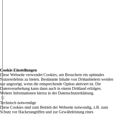
Cookie-Einstellungen
Diese Webseite verwendet Cookies, um Besuchern ein optimales
Nutzererlebnis zu bieten. Bestimmte Inhalte von Drittanbietern werden
nur angezeigt, wenn die entsprechende Option aktiviert ist. Die
Datenverarbeitung kann dann auch in einem Drittland erfolgen.
Weitere Informationen hierzu in der Datenschutzerklärung.
Technisch notwendige
Diese Cookies sind zum Betrieb der Webseite notwendig, z.B. zum
Schutz vor Hackerangriffen und zur Gewährleistung eines