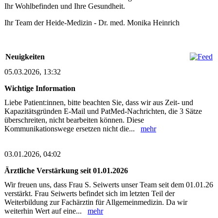
Ihr Wohlbefinden und Ihre Gesundheit.
Ihr Team der Heide-Medizin - Dr. med. Monika Heinrich
Neuigkeiten
05.03.2026, 13:32
Wichtige Information
Liebe Patient:innen, bitte beachten Sie, dass wir aus Zeit- und
Kapazitätsgründen E-Mail und PatMed-Nachrichten, die 3 Sätze
überschreiten, nicht bearbeiten können. Diese
Kommunikationswege ersetzen nicht die...
mehr
03.01.2026, 04:02
Ärztliche Verstärkung seit 01.01.2026
Wir freuen uns, dass Frau S. Seiwerts unser Team seit dem 01.01.26
verstärkt. Frau Seiwerts befindet sich im letzten Teil der
Weiterbildung zur Fachärztin für Allgemeinmedizin. Da wir
weiterhin Wert auf eine...
mehr