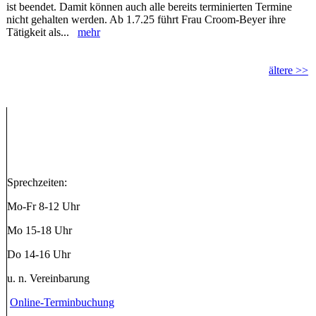
ist beendet. Damit können auch alle bereits terminierten Termine
nicht gehalten werden. Ab 1.7.25 führt Frau Croom-Beyer ihre
Tätigkeit als...
mehr
ältere >>
Sprechzeiten:
Mo-Fr 8-12 Uhr
Mo 15-18 Uhr
Do 14-16 Uhr
u. n. Vereinbarung
Online-Terminbuchung