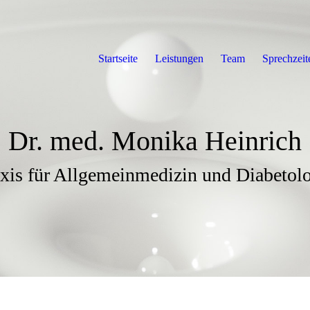
Startseite
Leistungen
Team
Sprechzeit
Dr. med. Monika Heinrich
xis für Allgemeinmedizin und Diabetol