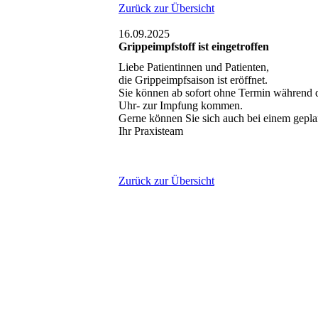
Zurück zur Übersicht
16.09.2025
Grippeimpfstoff ist eingetroffen
Liebe Patientinnen und Patienten,
die Grippeimpfsaison ist eröffnet.
Sie können ab sofort ohne Termin während d
Uhr- zur Impfung kommen.
Gerne können Sie sich auch bei einem gepla
Ihr Praxisteam
Zurück zur Übersicht