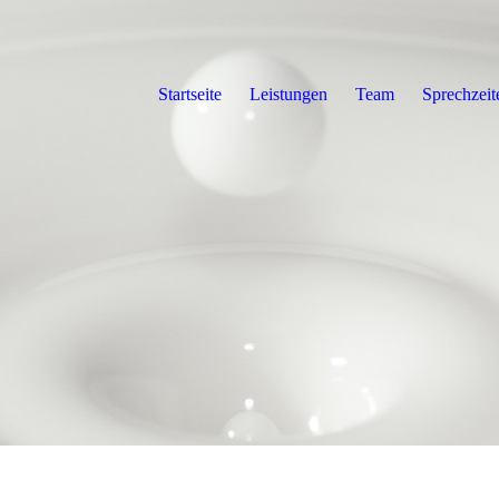
Startseite
Leistungen
Team
Sprechzeit